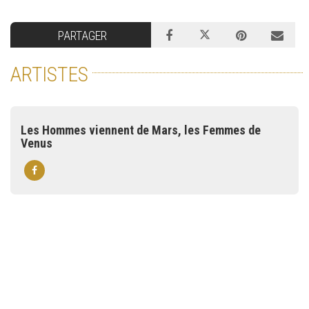
PARTAGER
ARTISTES
Les Hommes viennent de Mars, les Femmes de
Venus