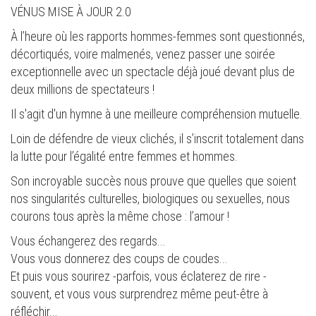
VÉNUS MISE À JOUR 2.0
À l’heure où les rapports hommes-femmes sont questionnés,
décortiqués, voire malmenés, venez passer une soirée
exceptionnelle avec un spectacle déjà joué devant plus de
deux millions de spectateurs !
Il s'agit d'un hymne à une meilleure compréhension mutuelle.
Loin de défendre de vieux clichés, il s’inscrit totalement dans
la lutte pour l’égalité entre femmes et hommes.
Son incroyable succès nous prouve que quelles que soient
nos singularités culturelles, biologiques ou sexuelles, nous
courons tous après la même chose : l’amour !
Vous échangerez des regards...
Vous vous donnerez des coups de coudes...
Et puis vous sourirez -parfois, vous éclaterez de rire -
souvent, et vous vous surprendrez même peut-être à
réfléchir...