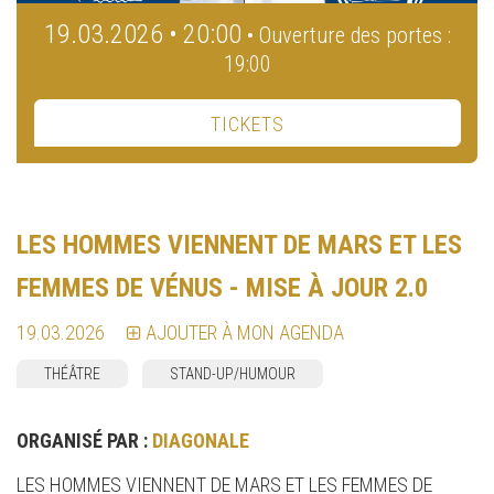
19.03.2026 • 20:00
• Ouverture des portes :
19:00
TICKETS
LES HOMMES VIENNENT DE MARS ET LES
FEMMES DE VÉNUS - MISE À JOUR 2.0
19.03.2026
AJOUTER À MON AGENDA
THÉÂTRE
STAND-UP/HUMOUR
ORGANISÉ PAR :
DIAGONALE
LES HOMMES VIENNENT DE MARS ET LES FEMMES DE