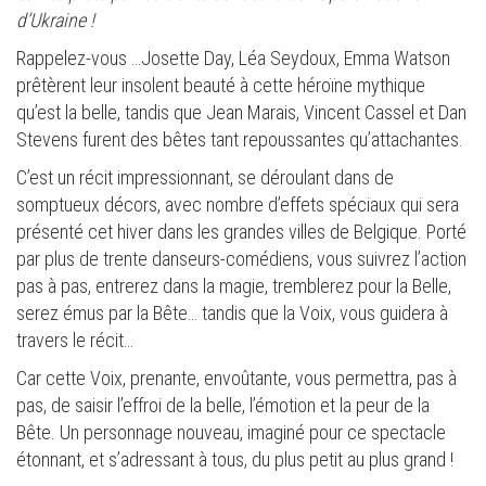
d’Ukraine !
Rappelez-vous …Josette Day, Léa Seydoux, Emma Watson
prêtèrent leur insolent beauté à cette héroïne mythique
qu’est la belle, tandis que Jean Marais, Vincent Cassel et Dan
Stevens furent des bêtes tant repoussantes qu’attachantes.
C’est un récit impressionnant, se déroulant dans de
somptueux décors, avec nombre d’effets spéciaux qui sera
présenté cet hiver dans les grandes villes de Belgique. Porté
par plus de trente danseurs-comédiens, vous suivrez l’action
pas à pas, entrerez dans la magie, tremblerez pour la Belle,
serez émus par la Bête… tandis que la Voix, vous guidera à
travers le récit…
Car cette Voix, prenante, envoûtante, vous permettra, pas à
pas, de saisir l’effroi de la belle, l’émotion et la peur de la
Bête. Un personnage nouveau, imaginé pour ce spectacle
étonnant, et s’adressant à tous, du plus petit au plus grand !