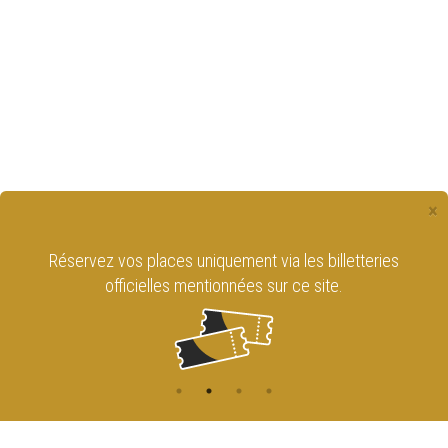
×
Réservez vos places uniquement via les billetteries
officielles mentionnées sur ce site.