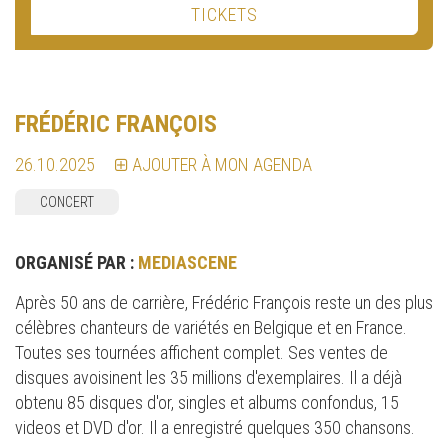
TICKETS
FRÉDÉRIC FRANÇOIS
26.10.2025
AJOUTER À MON AGENDA
CONCERT
ORGANISÉ PAR :
MEDIASCENE
Après 50 ans de carrière, Frédéric François reste un des plus
célèbres chanteurs de variétés en Belgique et en France.
Toutes ses tournées affichent complet. Ses ventes de
disques avoisinent les 35 millions d'exemplaires. Il a déjà
obtenu 85 disques d'or, singles et albums confondus, 15
videos et DVD d'or. Il a enregistré quelques 350 chansons.