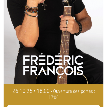
26.10.25 • 18:00
• Ouverture des portes :
17:00