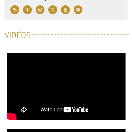
VIDÉOS