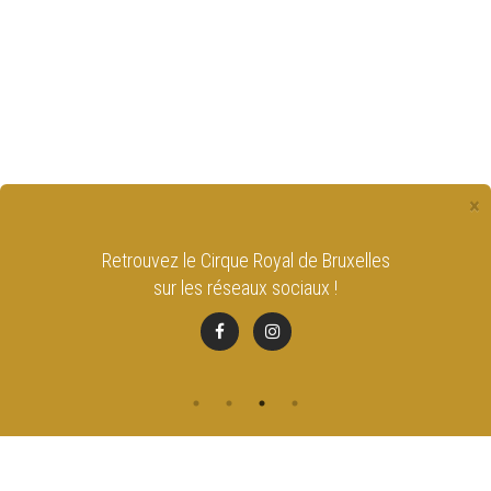
×
Retrouvez le Cirque Royal de Bruxelles
sur les réseaux sociaux !