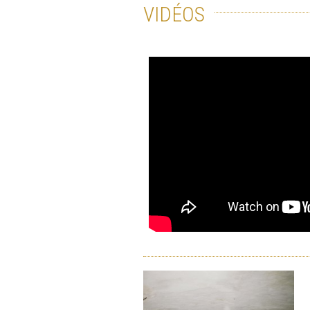
VIDÉOS