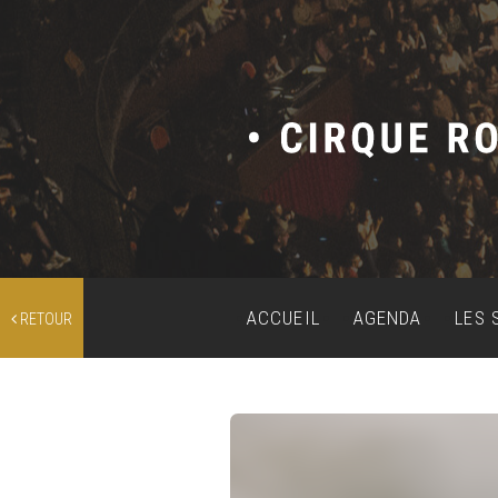
ACCUEIL
AGENDA
LES 
RETOUR