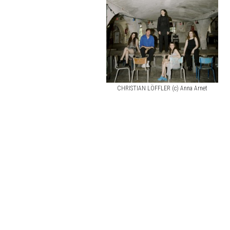
CHRISTIAN LÖFFLER (c) Anna Arnet