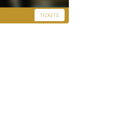
TICKETS