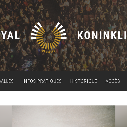
SALLES
INFOS PRATIQUES
HISTORIQUE
ACCÈS