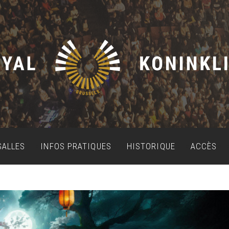
SALLES
INFOS PRATIQUES
HISTORIQUE
ACCÈS