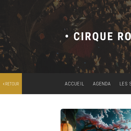
ACCUEIL
AGENDA
LES 
RETOUR