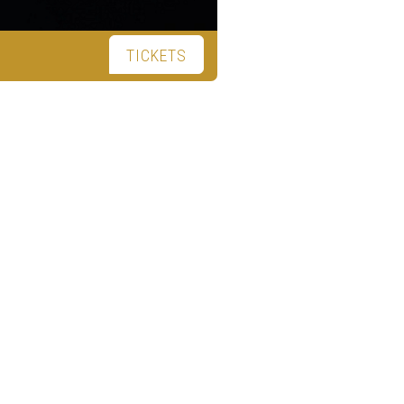
TICKETS