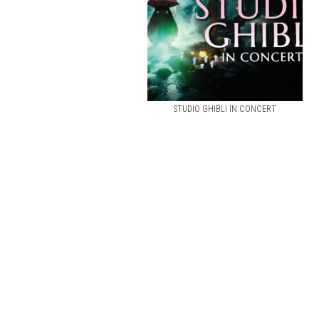
STUDIO GHIBLI IN CONCERT