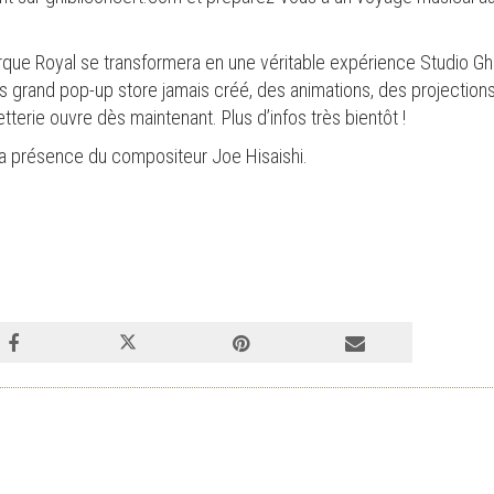
que Royal se transformera en une véritable expérience Studio Ghi
 grand pop-up store jamais créé, des animations, des projections d
letterie ouvre dès maintenant. Plus d’infos très bientôt !
a présence du compositeur Joe Hisaishi.