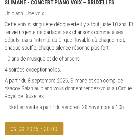
SLIMANE - CONCERT PIANO VOIX – BRUXELLES
Un piano. Une voix.
Cette voix si singulière découverte il y a tout juste 10 ans. Et
l’envie urgente de partager ses chansons comme à ses
débuts, dans l’intimité du Cirque Royal, là où chaque mot,
chaque souffle, chaque silence résonne plus fort.
10 ans de musique et de chansons.
4 soirées exceptionnelles.
À partir du 8 septembre 2026, Slimane et son complice
Yaacov Salah au piano vous donnent rendez-vous au Cirque
Royal de Bruxelles.
Ticket en vente à partir du vendredi 28 novembre à 10h
09.09.2026 • 20:00