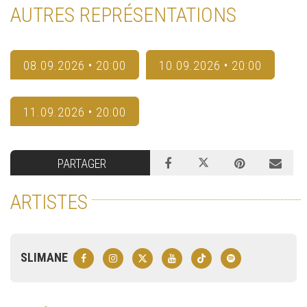
AUTRES REPRÉSENTATIONS
08.09.2026 • 20:00
10.09.2026 • 20:00
11.09.2026 • 20:00
PARTAGER
ARTISTES
SLIMANE