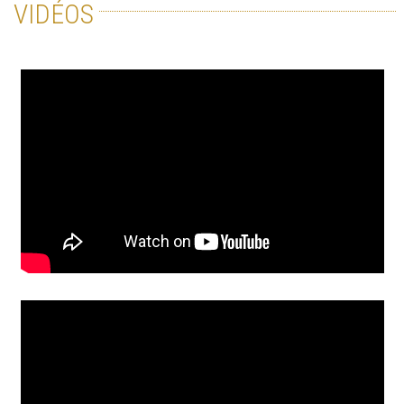
VIDÉOS