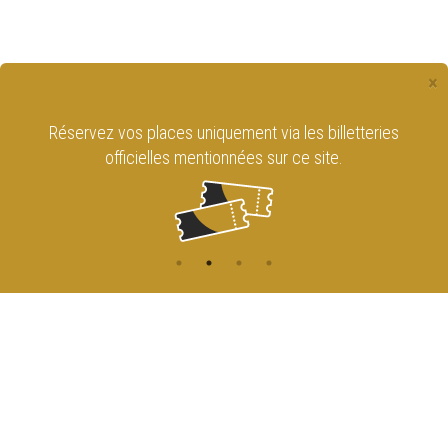
×
Réservez vos places uniquement via les billetteries
officielles mentionnées sur ce site.