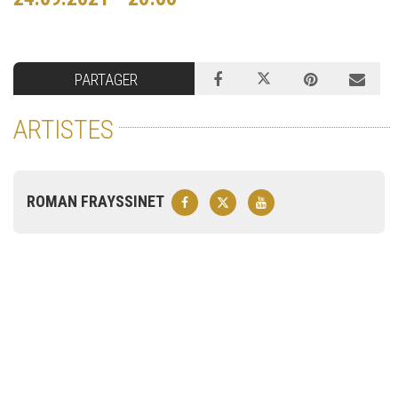
PARTAGER
ARTISTES
ROMAN FRAYSSINET