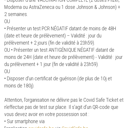
Moderna ou AstraZeneca ou 1 dose Johnson & Johnson) +
2 semaines.
OU
• Présenter un test PCR NÉGATIF datant de moins de 48H
(date et heure de prélèvement) – Validité : jour du
prélèvement + 2 jours (fin de validité à 23h59).
OU • Présenter un test ANTIGÉNIQUE NÉGATIF datant de
moins de 24H (date et heure de prélèvement) - Validité : jour
du prélèvement + 1 jour (fin de validité à 23h59).
OU
• Disposer d'un certificat de guérison (de plus de 10j et
moins de 180j).
Attention, l’organisation ne délivre pas le Covid Safe Ticket et
n’effectue pas de test sur place. Il s’agit d’un QR-code que
vous devez avoir en votre possession soit :
• Sur smartphone via