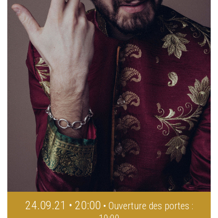
24.09.21 • 20:00
• Ouverture des portes :