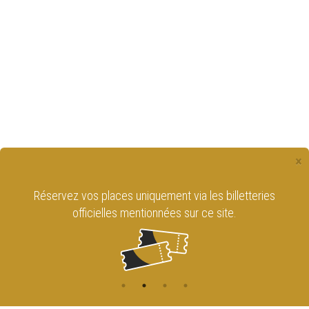
×
Réservez vos places uniquement via les billetteries
officielles mentionnées sur ce site.