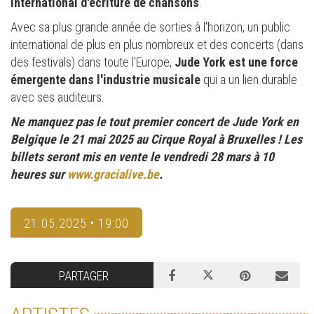
international d'écriture de chansons
.
Avec sa plus grande année de sorties à l'horizon, un public
international de plus en plus nombreux et des concerts (dans
des festivals) dans toute l'Europe,
Jude York est une force
émergente dans l'industrie musicale
qui a un lien durable
avec ses auditeurs.
Ne manquez pas le tout premier concert de Jude York en
Belgique le 21 mai 2025 au Cirque Royal à Bruxelles ! Les
billets seront mis en vente le vendredi 28 mars à 10
heures sur
www.gracialive.be
.
21.05.2025 • 19:00
PARTAGER