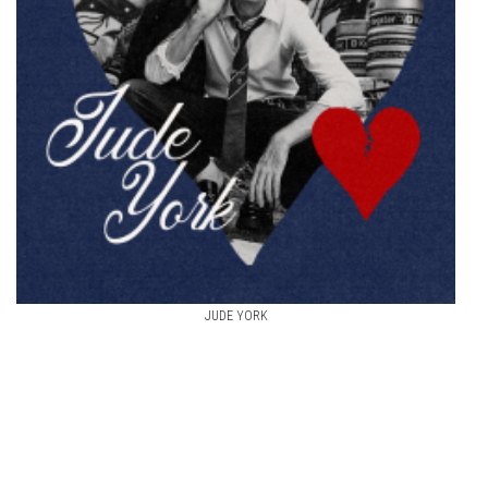
JUDE YORK