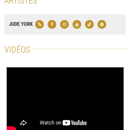
ARTISTES
JUDE YORK
VIDÉOS