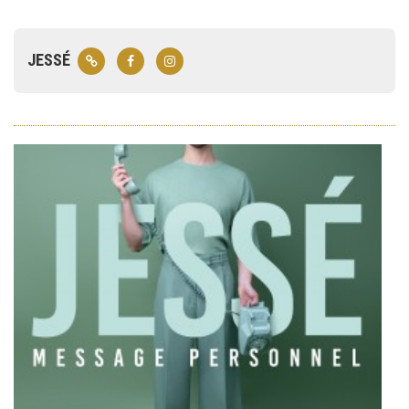
JESSÉ