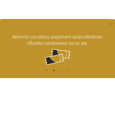
×
Réservez vos places uniquement via les billetteries
officielles mentionnées sur ce site.