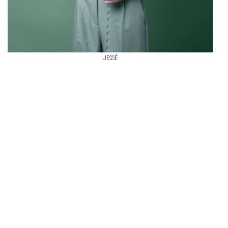
JESSÉ