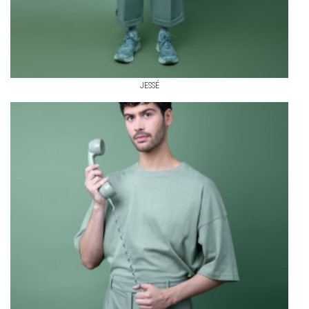
JESSÉ