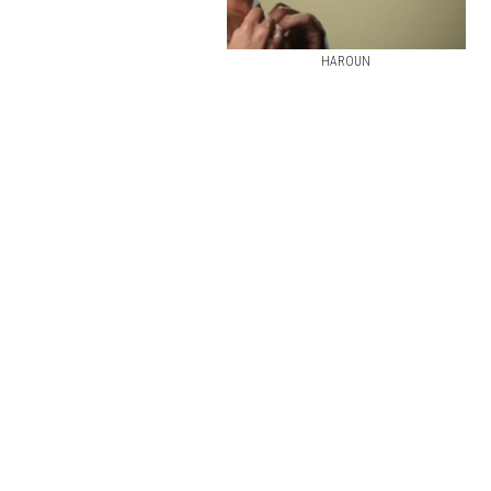
HAROUN