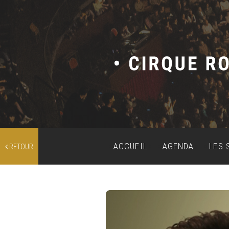
ACCUEIL
AGENDA
LES 
RETOUR