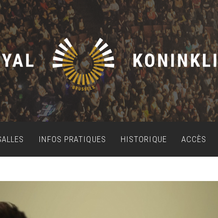
SALLES
INFOS PRATIQUES
HISTORIQUE
ACCÈS