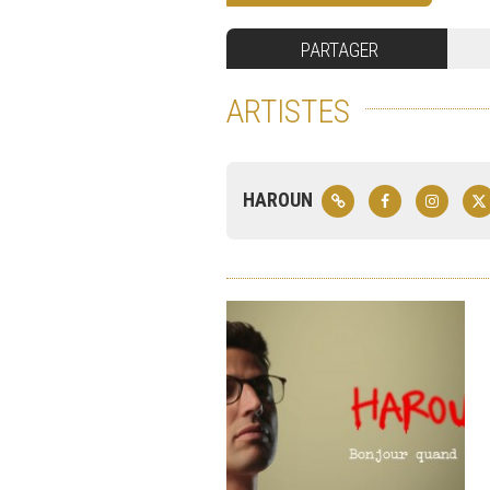
PARTAGER
ARTISTES
HAROUN