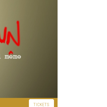
TICKETS