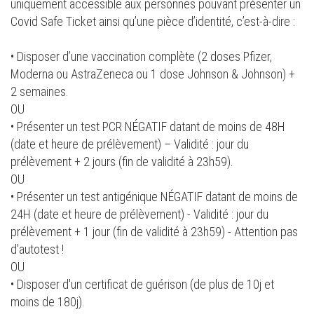
uniquement accessible aux personnes pouvant présenter un
Covid Safe Ticket ainsi qu’une pièce d’identité, c’est-à-dire :
• Disposer d’une vaccination complète (2 doses Pfizer,
Moderna ou AstraZeneca ou 1 dose Johnson & Johnson) +
2 semaines.
OU
• Présenter un test PCR NÉGATIF datant de moins de 48H
(date et heure de prélèvement) – Validité : jour du
prélèvement + 2 jours (fin de validité à 23h59).
OU
• Présenter un test antigénique NÉGATIF datant de moins de
24H (date et heure de prélèvement) - Validité : jour du
prélèvement + 1 jour (fin de validité à 23h59) - Attention pas
d'autotest !
OU
• Disposer d'un certificat de guérison (de plus de 10j et
moins de 180j).