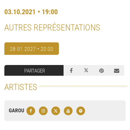
03.10.2021 • 19:00
AUTRES REPRÉSENTATIONS
28.01.2027 • 20:00
PARTAGER
ARTISTES
GAROU