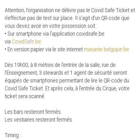
Attention, l’organisation ne délivre pas le Covid Safe Ticket et
n’effectue pas de test sur place. Il s’agit d’un QR-code que
vous devez avoir en votre possession soit :
• Sur smartphone via l’application covidsafe.be
via
CovidSafe.be
• En version papier via le site internet
masante.belgique.be
Dès 19h00, à 8 mètres de l’entrée de la salle, rue de
l’Enseignement, 3 stewards et 1 agent de sécurité seront
équipés de smartphones permettant de lire le QR-code du
Covid Safe Ticket. Et après cela, à l'entrée du Cirque, votre
ticket sera scanné.
Les bars resteront fermés.
Les vestiaires resteront fermés.
Timing :