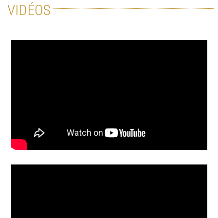
VIDÉOS