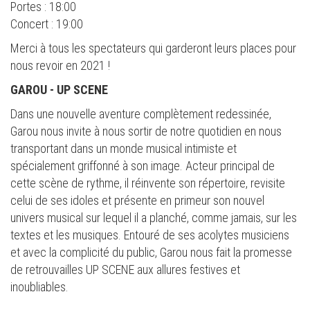
Portes : 18:00
Concert : 19:00
Merci à tous les spectateurs qui garderont leurs places pour
nous revoir en 2021 !
GAROU - UP SCENE
Dans une nouvelle aventure complètement redessinée,
Garou nous invite à nous sortir de notre quotidien en nous
transportant dans un monde musical intimiste et
spécialement griffonné à son image. Acteur principal de
cette scène de rythme, il réinvente son répertoire, revisite
celui de ses idoles et présente en primeur son nouvel
univers musical sur lequel il a planché, comme jamais, sur les
textes et les musiques. Entouré de ses acolytes musiciens
et avec la complicité du public, Garou nous fait la promesse
de retrouvailles UP SCENE aux allures festives et
inoubliables.