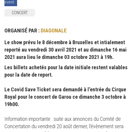
event
CONCERT
ORGANISÉ PAR :
DIAGONALE
Le show prévu le 8 décembre à Bruxelles et intialement
reporté au vendredi 30 avril 2021 et au dimanche 16 mai
2021 aura lieu le dimanche 03 octobre 2021 à 19h.
Les billets achetés pour la date initiale restent valables
pour la date de report.
Le Covid Save Ticket sera demandé à l’entrée du Cirque
Royal pour le concert de Garou ce dimanche 3 octobre à
19h00.
Information importante : suite aux annonces du Comité de
Concertation du vendredi 20 août dernier, l'évènement sera