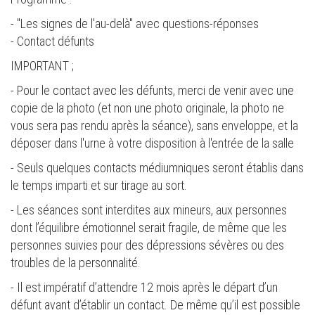
- "Les signes de l'au-delà" avec questions-réponses
- Contact défunts
IMPORTANT ;
- Pour le contact avec les défunts, merci de venir avec une
copie de la photo (et non une photo originale, la photo ne
vous sera pas rendu après la séance), sans enveloppe, et la
déposer dans l'urne à votre disposition à l'entrée de la salle
- Seuls quelques contacts médiumniques seront établis dans
le temps imparti et sur tirage au sort.
- Les séances sont interdites aux mineurs, aux personnes
dont l’équilibre émotionnel serait fragile, de même que les
personnes suivies pour des dépressions sévères ou des
troubles de la personnalité.
- Il est impératif d’attendre 12 mois après le départ d’un
défunt avant d’établir un contact. De même qu’il est possible