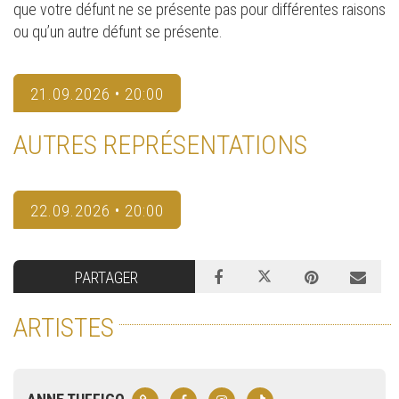
que votre défunt ne se présente pas pour différentes raisons
ou qu’un autre défunt se présente.
21.09.2026 • 20:00
AUTRES REPRÉSENTATIONS
22.09.2026 • 20:00
PARTAGER
ARTISTES