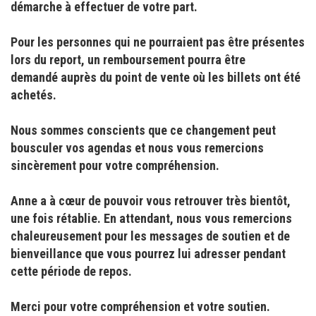
démarche à effectuer de votre part.
Pour les personnes qui ne pourraient pas être présentes
lors du report, un remboursement pourra être
demandé auprès du point de vente où les billets ont été
achetés.
Nous sommes conscients que ce changement peut
bousculer vos agendas et nous vous remercions
sincèrement pour votre compréhension.
Anne a à cœur de pouvoir vous retrouver très bientôt,
une fois rétablie. En attendant, nous vous remercions
chaleureusement pour les messages de soutien et de
bienveillance que vous pourrez lui adresser pendant
cette période de repos.
Merci pour votre compréhension et votre soutien.