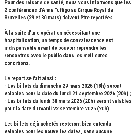
Pour des raisons de santé, nous vous informons que les
2 conférences d’Anne Tuffigo au Cirque Royal de
Bruxelles (29 et 30 mars) doivent être reportées.
À la suite d’une opération nécessitant une
hospitalisation, un temps de convalescence est
indispensable avant de pouvoir reprendre les
rencontres avec le public dans les meilleures
conditions.
Le report se fait ainsi :
- ⁠Les billets du dimanche 29 mars 2026 (18h) seront
valables pour la date du lundi 21 septembre 2026 (20h) ;
- ⁠Les billets du lundi 30 mars 2026 (20h) seront valables
pour la date du mardi 22 septembre 2026 (20h).
Les billets déjà achetés resteront bien entendu
valables pour les nouvelles dates, sans aucune