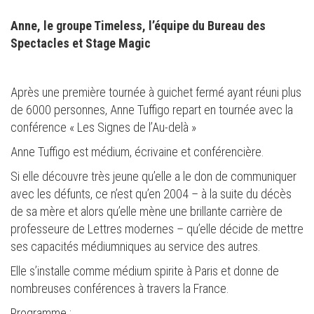
Anne, le groupe Timeless, l’équipe du Bureau des
Spectacles et Stage Magic
Après une première tournée à guichet fermé ayant réuni plus
de 6000 personnes, Anne Tuffigo repart en tournée avec la
conférence « Les Signes de l’Au-delà »
Anne Tuffigo est médium, écrivaine et conférencière.
Si elle découvre très jeune qu’elle a le don de communiquer
avec les défunts, ce n’est qu’en 2004 – à la suite du décès
de sa mère et alors qu’elle mène une brillante carrière de
professeure de Lettres modernes – qu’elle décide de mettre
ses capacités médiumniques au service des autres.
Elle s’installe comme médium spirite à Paris et donne de
nombreuses conférences à travers la France.
Programme :