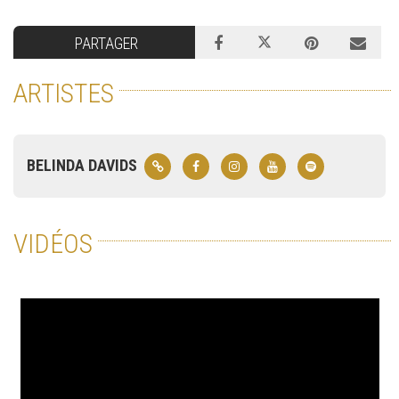
PARTAGER
ARTISTES
BELINDA DAVIDS
VIDÉOS