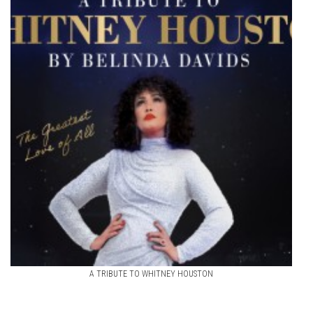
A TRIBUTE TO WHITNEY HOUSTON