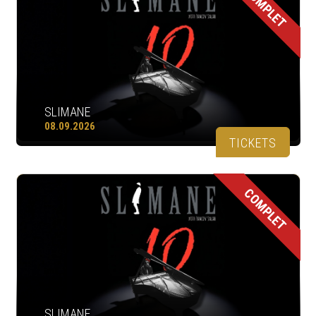
COMPLET
SLIMANE
08.09.2026
TICKETS
COMPLET
SLIMANE