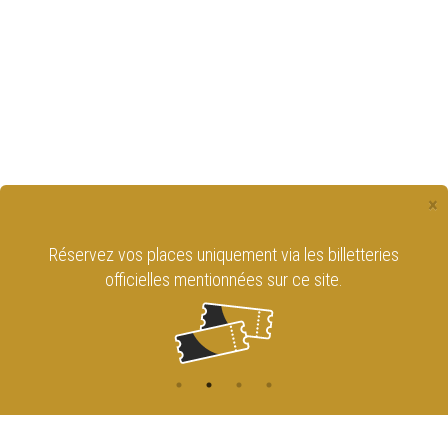
×
Réservez vos places uniquement via les billetteries
officielles mentionnées sur ce site.