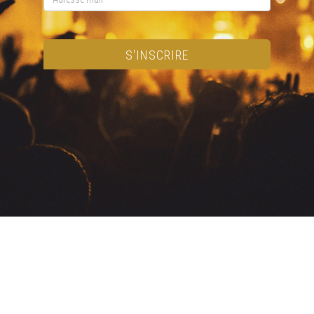
S'INSCRIRE