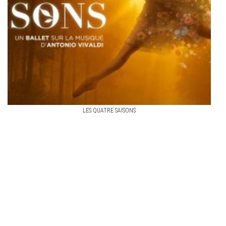
LES QUATRE SAISONS