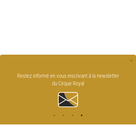
×
Restez informé en vous
inscrivant à la newsletter
du Cirque Royal