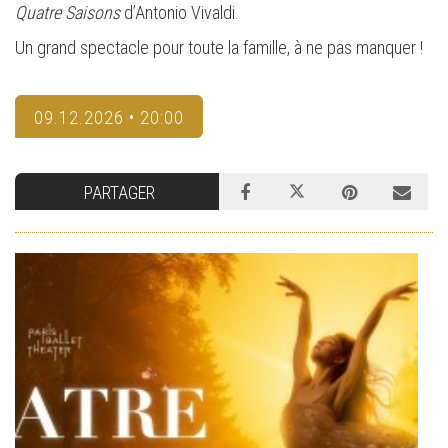
Quatre Saisons
d’Antonio Vivaldi.
Un grand spectacle pour toute la famille, à ne pas manquer !
09.12.2026 • 20:00
PARTAGER