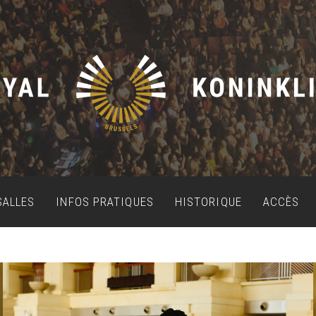
SALLES
INFOS PRATIQUES
HISTORIQUE
ACCÈS