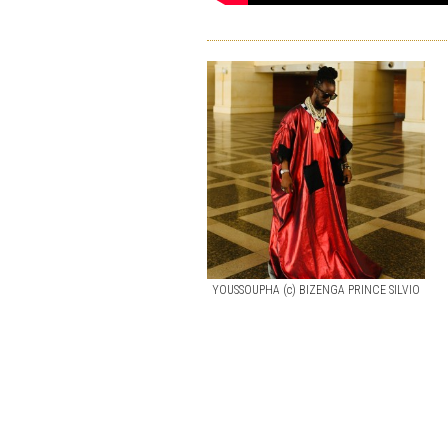
YOUSSOUPHA (c) BIZENGA PRINCE SILVIO