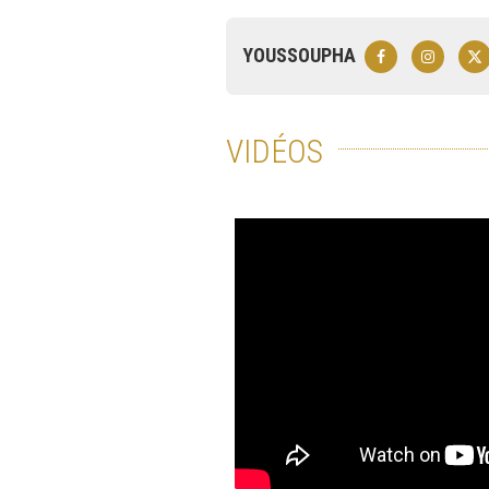
YOUSSOUPHA
VIDÉOS