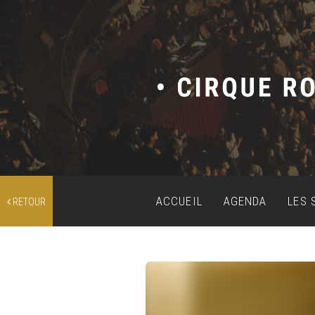
ACCUEIL
AGENDA
LES 
RETOUR