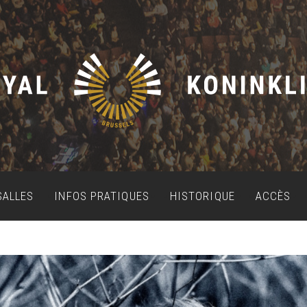
SALLES
INFOS PRATIQUES
HISTORIQUE
ACCÈS