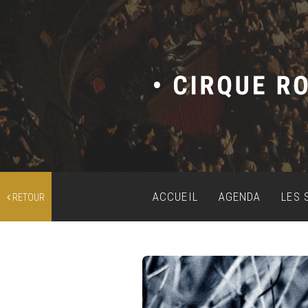
ACCUEIL
AGENDA
LES 
RETOUR