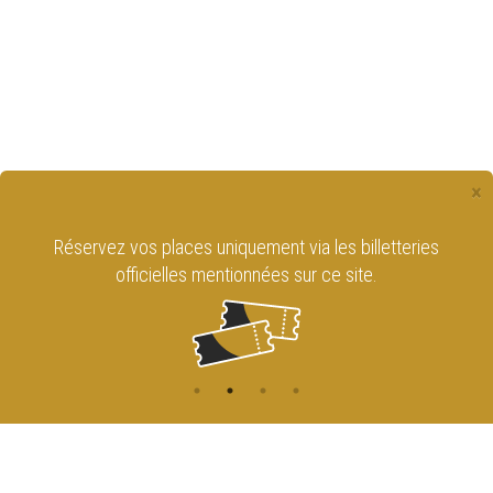
×
Réservez vos places uniquement via les billetteries
officielles mentionnées sur ce site.