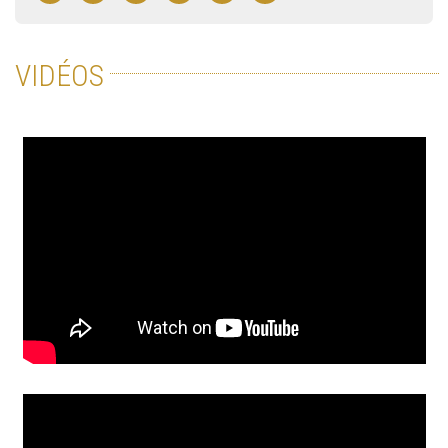
VIDÉOS