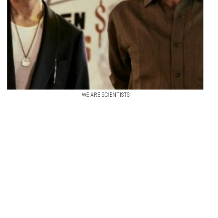
WE ARE SCIENTISTS