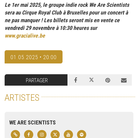
Le 1er mai 2025, le groupe indie rock We Are Scientists
sera au Cirque Royal Club à Bruxelles pour un concert à
ne pas manquer ! Les billets seront mis en vente ce
vendredi 29 novembre à 10:30 heures sur
www.gracialive.be
01.05.2025 • 20:00
PARTAGER
ARTISTES
WE ARE SCIENTISTS