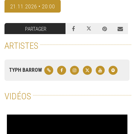
21.11.2026 • 20:00
PARTAGER
ARTISTES
TYPH BARROW
VIDÉOS