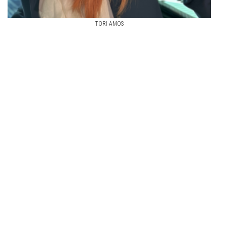
TORI AMOS