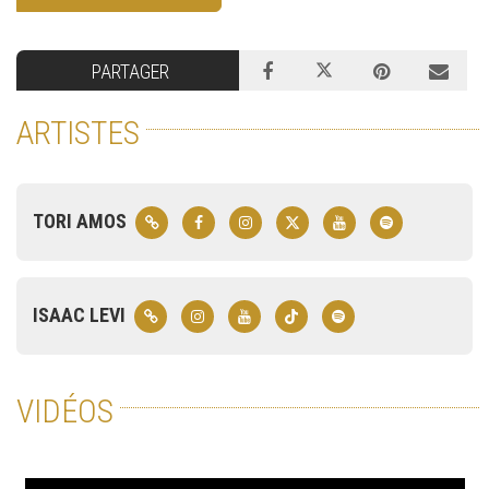
PARTAGER
ARTISTES
TORI AMOS
ISAAC LEVI
VIDÉOS