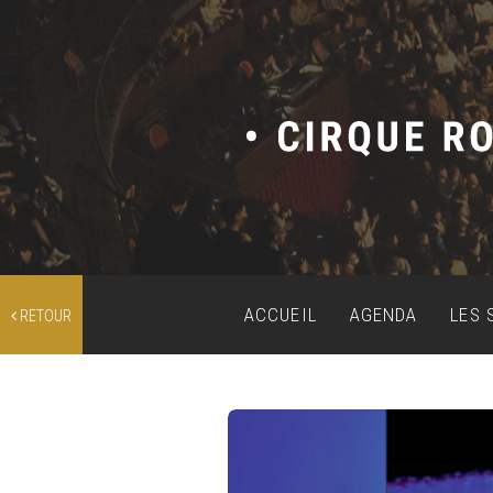
ACCUEIL
AGENDA
LES 
RETOUR