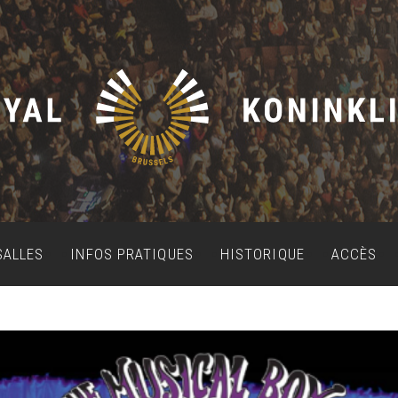
SALLES
INFOS PRATIQUES
HISTORIQUE
ACCÈS