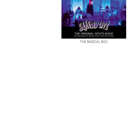
THE MUSICAL BOX