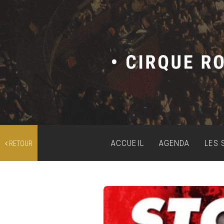
ACCUEIL
AGENDA
LES 
RETOUR