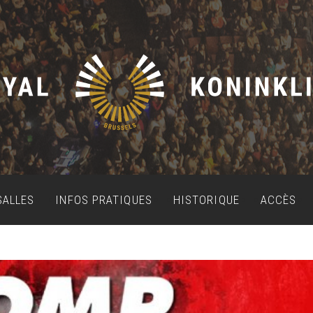
SALLES
INFOS PRATIQUES
HISTORIQUE
ACCÈS