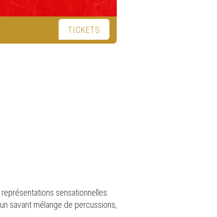
TICKETS
 représentations sensationnelles.
e un savant mélange de percussions,