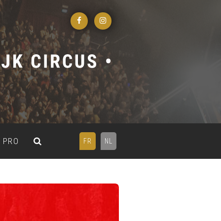
PRO
FR
NL