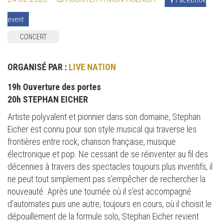
event
CONCERT
ORGANISÉ PAR :
LIVE NATION
19h Ouverture des portes
20h STEPHAN EICHER
Artiste polyvalent et pionnier dans son domaine, Stephan
Eicher est connu pour son style musical qui traverse les
frontières entre rock, chanson française, musique
électronique et pop. Ne cessant de se réinventer au fil des
décennies à travers des spectacles toujours plus inventifs, il
ne peut tout simplement pas s’empêcher de rechercher la
nouveauté. Après une tournée où il s’est accompagné
d’automates puis une autre, toujours en cours, où il choisit le
dépouillement de la formule solo, Stephan Eicher revient