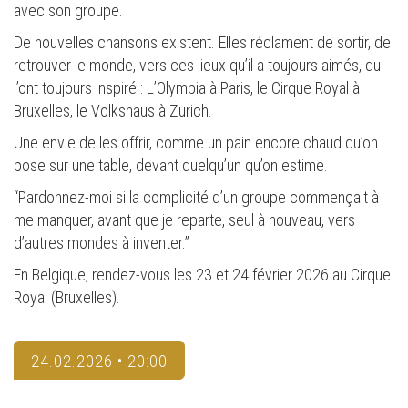
avec son groupe.
De nouvelles chansons existent. Elles réclament de sortir, de
retrouver le monde, vers ces lieux qu’il a toujours aimés, qui
l’ont toujours inspiré : L’Olympia à Paris, le Cirque Royal à
Bruxelles, le Volkshaus à Zurich.
Une envie de les offrir, comme un pain encore chaud qu’on
pose sur une table, devant quelqu’un qu’on estime.
“Pardonnez-moi si la complicité d’un groupe commençait à
me manquer, avant que je reparte, seul à nouveau, vers
d’autres mondes à inventer.”
En Belgique, rendez-vous les 23 et 24 février 2026 au Cirque
Royal (Bruxelles).
24.02.2026 • 20:00