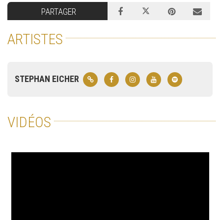
PARTAGER
ARTISTES
STEPHAN EICHER
VIDÉOS