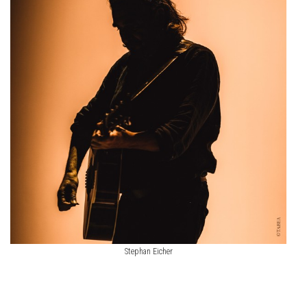
Stephan Eicher