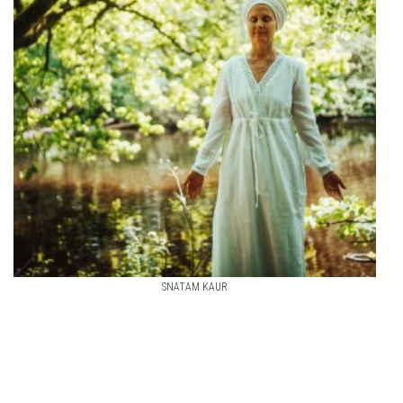
SNATAM KAUR