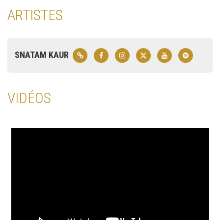
ARTISTES
SNATAM KAUR
VIDÉOS