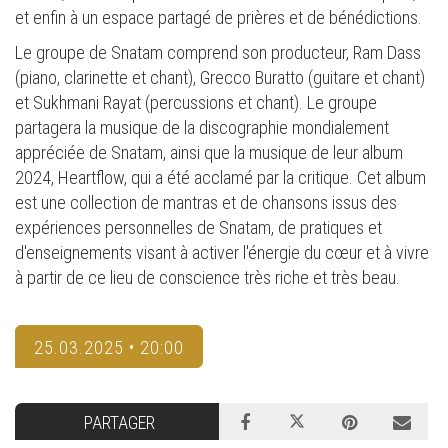
et enfin à un espace partagé de prières et de bénédictions.
Le groupe de Snatam comprend son producteur, Ram Dass
(piano, clarinette et chant), Grecco Buratto (guitare et chant)
et Sukhmani Rayat (percussions et chant). Le groupe
partagera la musique de la discographie mondialement
appréciée de Snatam, ainsi que la musique de leur album
2024, Heartflow, qui a été acclamé par la critique. Cet album
est une collection de mantras et de chansons issus des
expériences personnelles de Snatam, de pratiques et
d'enseignements visant à activer l'énergie du cœur et à vivre
à partir de ce lieu de conscience très riche et très beau.
25.03.2025 • 20:00
PARTAGER