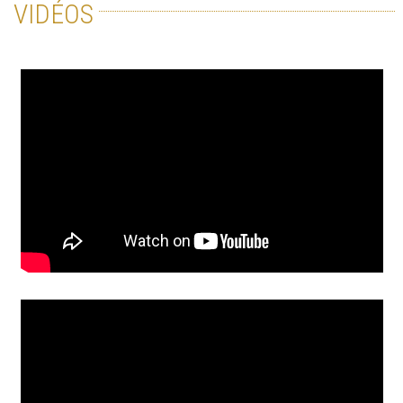
VIDÉOS