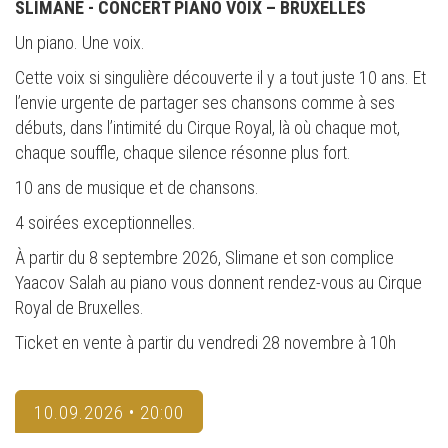
SLIMANE - CONCERT PIANO VOIX – BRUXELLES
Un piano. Une voix.
Cette voix si singulière découverte il y a tout juste 10 ans. Et
l’envie urgente de partager ses chansons comme à ses
débuts, dans l’intimité du Cirque Royal, là où chaque mot,
chaque souffle, chaque silence résonne plus fort.
10 ans de musique et de chansons.
4 soirées exceptionnelles.
À partir du 8 septembre 2026, Slimane et son complice
Yaacov Salah au piano vous donnent rendez-vous au Cirque
Royal de Bruxelles.
Ticket en vente à partir du vendredi 28 novembre à 10h
10.09.2026 • 20:00