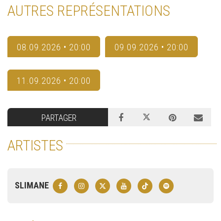
AUTRES REPRÉSENTATIONS
08.09.2026 • 20:00
09.09.2026 • 20:00
11.09.2026 • 20:00
PARTAGER
ARTISTES
SLIMANE