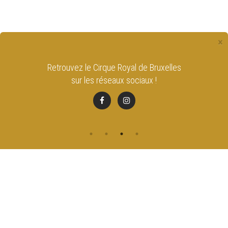
×
Retrouvez le Cirque Royal de Bruxelles
sur les réseaux sociaux !