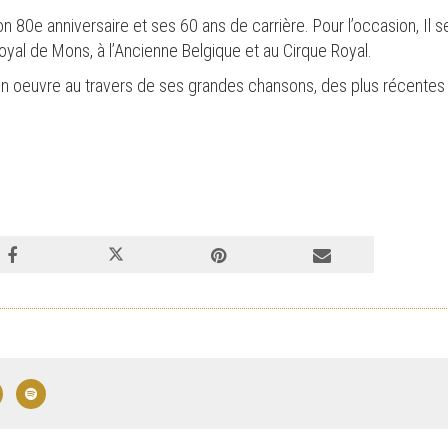
80e anniversaire et ses 60 ans de carrière. Pour l’occasion, Il s
yal de Mons, à l’Ancienne Belgique et au Cirque Royal.
on oeuvre au travers de ses grandes chansons, des plus récentes