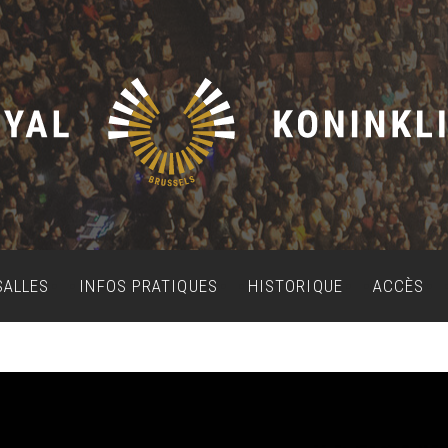
SALLES
INFOS PRATIQUES
HISTORIQUE
ACCÈS