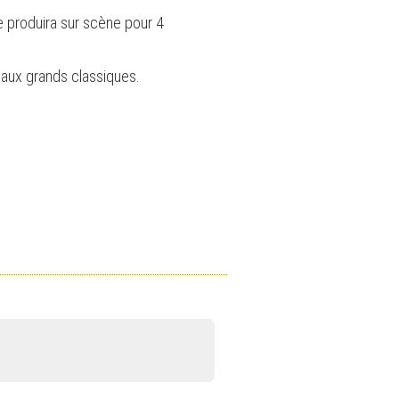
e produira sur scène pour 4
 aux grands classiques.