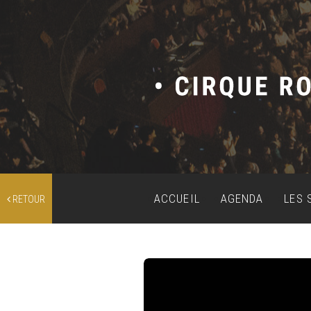
ACCUEIL
AGENDA
LES 
RETOUR