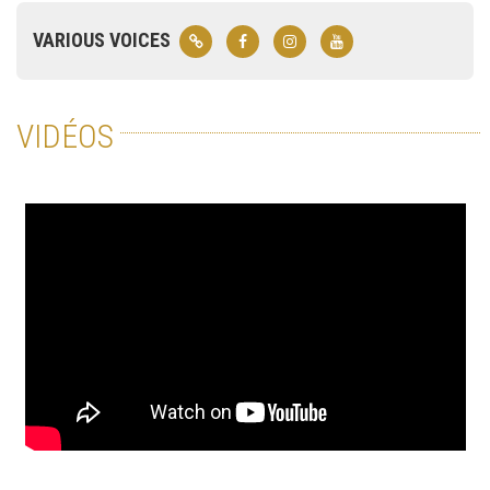
VARIOUS VOICES
VIDÉOS