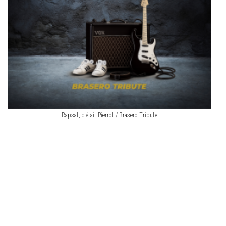
Rapsat, c'était Pierrot / Brasero Tribute