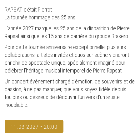
RAPSAT, c'était Pierrot
La tournée hommage des 25 ans
L’année 2027 marque les 25 ans de la disparition de Pierre
Rapsat ainsi que les 15 ans de carrière du groupe Brasero.
Pour cette tournée anniversaire exceptionnelle, plusieurs
collaborations, artistes invités et duos sur scène viendront
enrichir ce spectacle unique, spécialement imaginé pour
célébrer l’héritage musical intemporel de Pierre Rapsat.
Un concert événement chargé d’émotion, de souvenirs et de
passion, à ne pas manquer, que vous soyez fidèle depuis
toujours ou désireux de découvrir l’univers d’un artiste
inoubliable.
11.03.2027 • 20:00