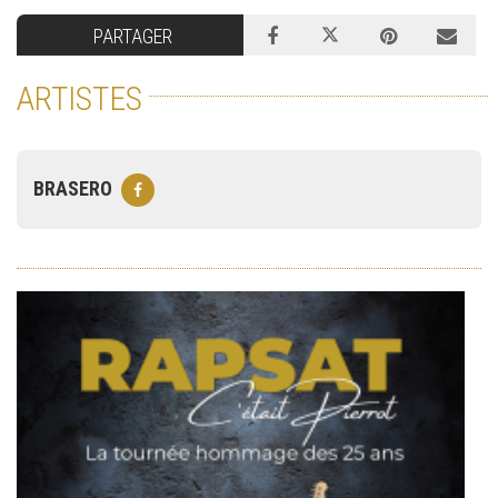
PARTAGER
ARTISTES
BRASERO