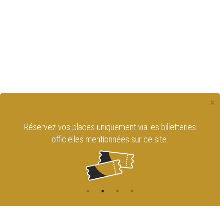
×
Réservez vos places uniquement via les billetteries
officielles mentionnées sur ce site.