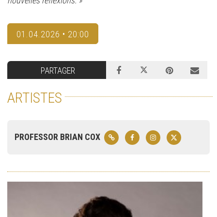
nouvelles réflexions. »
01.04.2026 • 20:00
PARTAGER
ARTISTES
PROFESSOR BRIAN COX