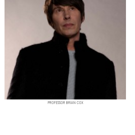
PROFESSOR BRIAN COX