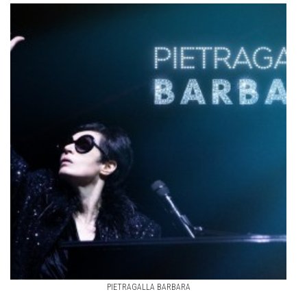
PIETRAGALLA BARBARA