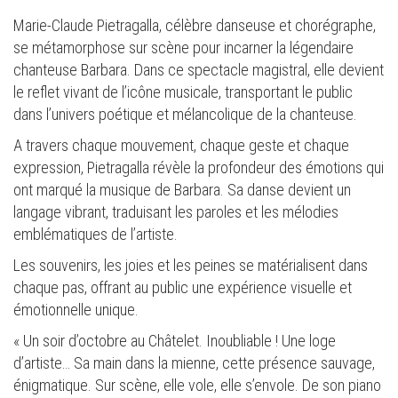
Marie-Claude Pietragalla, célèbre danseuse et chorégraphe,
se métamorphose sur scène pour incarner la légendaire
chanteuse Barbara. Dans ce spectacle magistral, elle devient
le reflet vivant de l’icône musicale, transportant le public
dans l’univers poétique et mélancolique de la chanteuse.
A travers chaque mouvement, chaque geste et chaque
expression, Pietragalla révèle la profondeur des émotions qui
ont marqué la musique de Barbara. Sa danse devient un
langage vibrant, traduisant les paroles et les mélodies
emblématiques de l’artiste.
Les souvenirs, les joies et les peines se matérialisent dans
chaque pas, offrant au public une expérience visuelle et
émotionnelle unique.
« Un soir d’octobre au Châtelet. Inoubliable ! Une loge
d’artiste… Sa main dans la mienne, cette présence sauvage,
énigmatique. Sur scène, elle vole, elle s’envole. De son piano