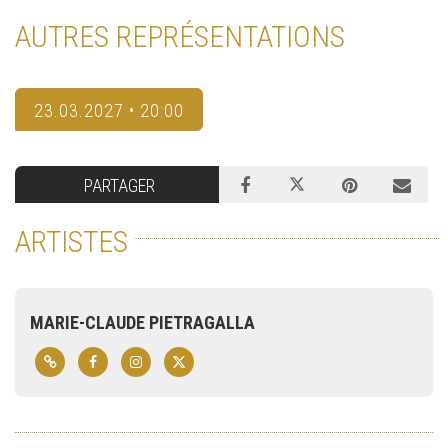
AUTRES REPRÉSENTATIONS
23.03.2027 • 20:00
PARTAGER
ARTISTES
MARIE-CLAUDE PIETRAGALLA