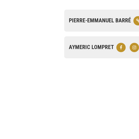
PIERRE-EMMANUEL BARRÉ
AYMERIC LOMPRET