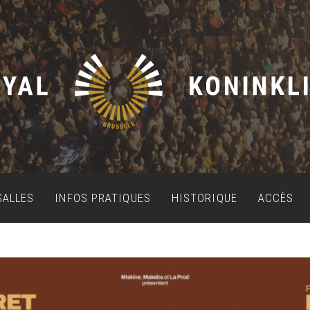
SALLES
INFOS PRATIQUES
HISTORIQUE
ACCÈS