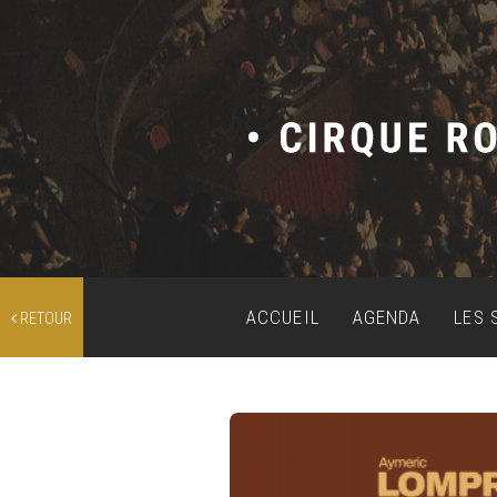
ACCUEIL
AGENDA
LES 
RETOUR