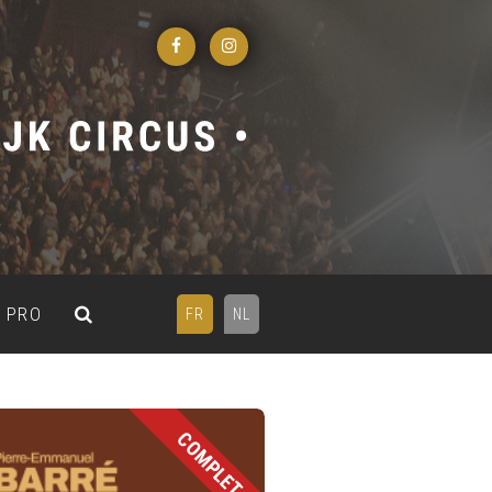
PRO
FR
NL
COMPLET