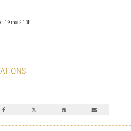
edi 19 mai à 18h
ATIONS