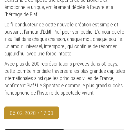
émotionnelle unique, entièrement dédiée à l’œuvre et à
l’héritage de Piaf.
Le fil conducteur de cette nouvelle création est simple et
puissant : l’amour d’Édith Piaf pour son public. L’amour qu’elle
insufflait dans chaque chanson, chaque mot, chaque souffle.
Un amour universel, intemporel, qui continue de résonner
aujourd’hui avec une force intacte.
Avec plus de 200 représentations prévues dans 50 pays,
cette tournée mondiale traversera les plus grandes capitales
internationales ainsi que les principales villes de France,
confirmant Piaf ! Le Spectacle comme le plus grand succès
francophone de l’histoire du spectacle vivant.
06.02.2028 • 17:00