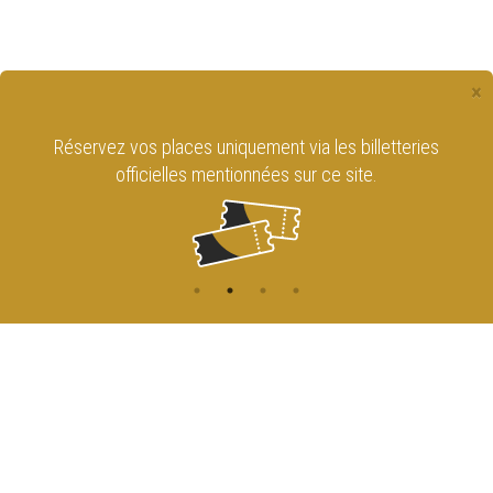
×
Réservez vos places uniquement via les billetteries
officielles mentionnées sur ce site.