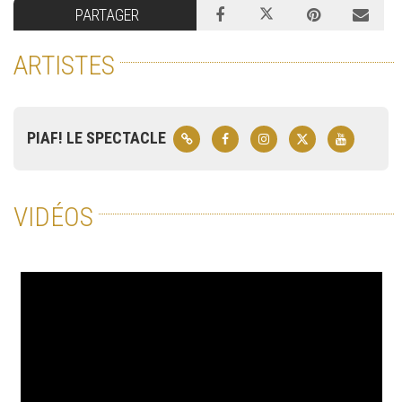
PARTAGER
ARTISTES
PIAF! LE SPECTACLE
VIDÉOS