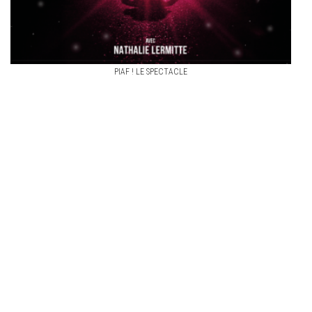
PIAF ! LE SPECTACLE