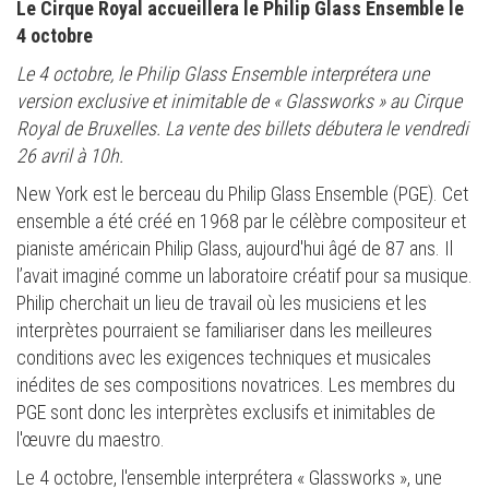
Le Cirque Royal accueillera le Philip Glass Ensemble le
4 octobre
Le 4 octobre, le Philip Glass Ensemble interprétera une
version exclusive et inimitable de « Glassworks » au Cirque
Royal de Bruxelles. La vente des billets débutera le vendredi
26 avril à 10h.
New York est le berceau du Philip Glass Ensemble (PGE). Cet
ensemble a été créé en 1968 par le célèbre compositeur et
pianiste américain Philip Glass, aujourd'hui âgé de 87 ans. Il
l’avait imaginé comme un laboratoire créatif pour sa musique.
Philip cherchait un lieu de travail où les musiciens et les
interprètes pourraient se familiariser dans les meilleures
conditions avec les exigences techniques et musicales
inédites de ses compositions novatrices. Les membres du
PGE sont donc les interprètes exclusifs et inimitables de
l'œuvre du maestro.
Le 4 octobre, l'ensemble interprétera « Glassworks », une