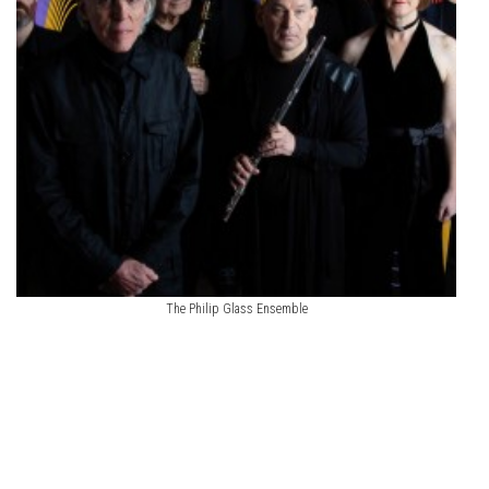
The Philip Glass Ensemble