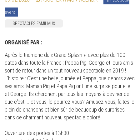
event
SPECTACLES FAMILIAUX
ORGANISÉ PAR :
Après le triomphe du « Grand Splash » avec plus de 100
dates dans toute la France : Peppa Pig, George et leurs amis
sont de retour dans un tout nouveau spectacle en 2019 !
L'histoire : C’est une belle journée et Peppa joue dehors avec
ses amis. Maman Pig et Papa Pig ont une surprise pour elle
et George. Ils cherchent par tous les moyens à deviner ce
que c'est.... et vous, le pourrez-vous? Amusez-vous, faites le
plein de chansons et bien sûr de beaucoup de surprises
dans ce charmant nouveau spectacle coloré !
Ouverture des portes à 13h30