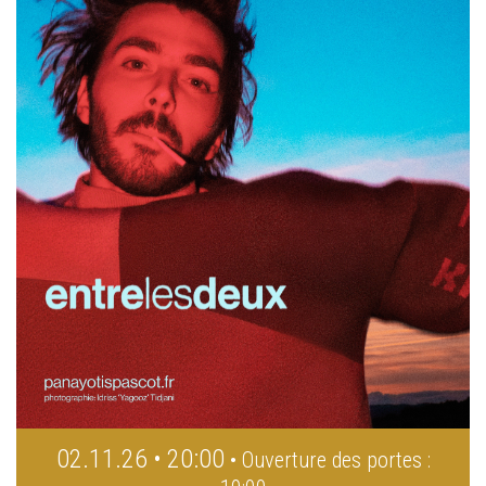
02.11.26 • 20:00
• Ouverture des portes :