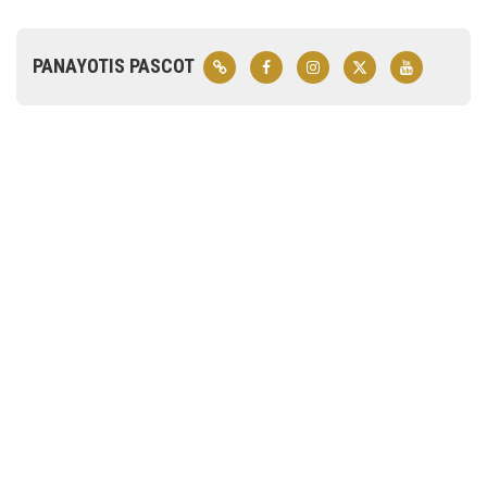
PANAYOTIS PASCOT