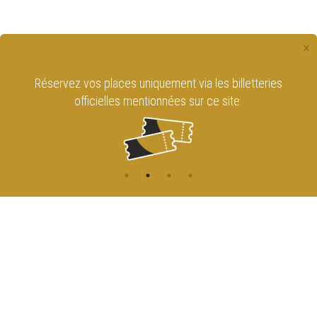
×
Réservez vos places uniquement via les billetteries
officielles mentionnées sur ce site.
CONTACT
NAVIGATION