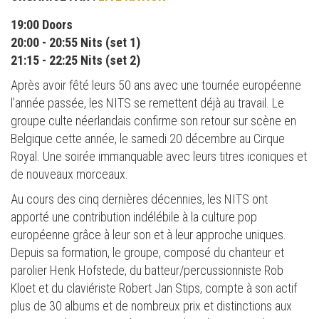
19:00 Doors
20:00 - 20:55 Nits (set 1)
21:15 - 22:25 Nits (set 2)
Après avoir fêté leurs 50 ans avec une tournée européenne
l’année passée, les NITS se remettent déjà au travail. Le
groupe culte néerlandais confirme son retour sur scène en
Belgique cette année, le samedi 20 décembre au Cirque
Royal. Une soirée immanquable avec leurs titres iconiques et
de nouveaux morceaux.
Au cours des cinq dernières décennies, les NITS ont
apporté une contribution indélébile à la culture pop
européenne grâce à leur son et à leur approche uniques.
Depuis sa formation, le groupe, composé du chanteur et
parolier Henk Hofstede, du batteur/percussionniste Rob
Kloet et du claviériste Robert Jan Stips, compte à son actif
plus de 30 albums et de nombreux prix et distinctions aux