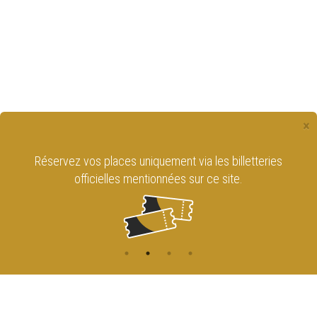
×
Réservez vos places uniquement via les billetteries
officielles mentionnées sur ce site.