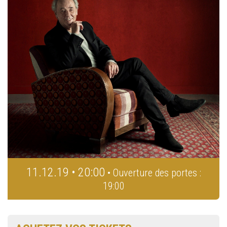
11.12.19 • 20:00
• Ouverture des portes :
19:00