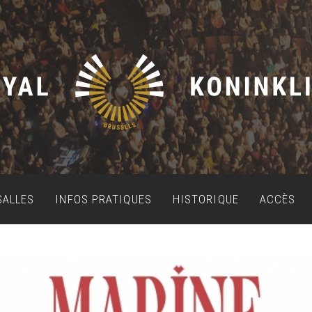
SALLES
INFOS PRATIQUES
HISTORIQUE
ACCÈS