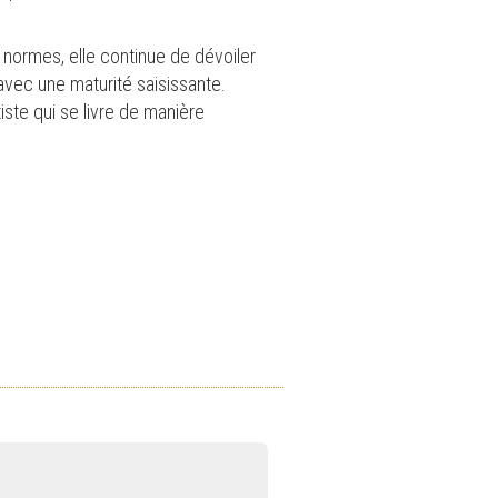
 normes, elle continue de dévoiler
avec une maturité saisissante.
iste qui se livre de manière