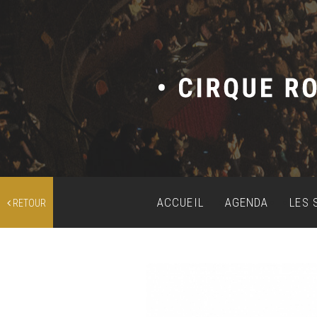
ACCUEIL
AGENDA
LES 
RETOUR