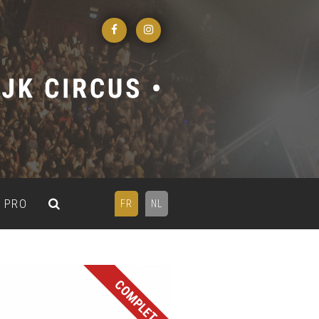
PRO
FR
NL
COMPLET