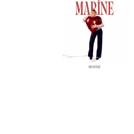
MARINE