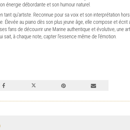
 son énergie débordante et son humour naturel.
 tant qu'artiste. Reconnue pour sa voix et son interprétation hors
. Élevée au piano dès son plus jeune âge, elle compose et écrit 
ses fans de découvrir une Marine authentique et évolutive, une art
ui sait, à chaque note, capter l’essence même de l'émotion.