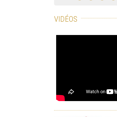
VIDÉOS