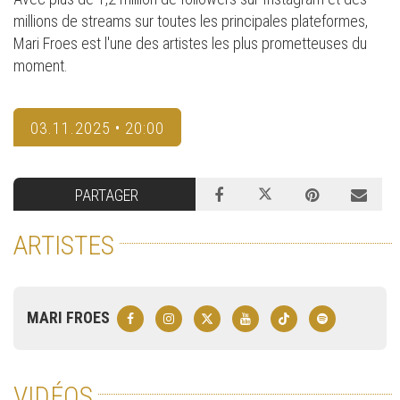
millions de streams sur toutes les principales plateformes,
Mari Froes est l'une des artistes les plus prometteuses du
moment.
03.11.2025 • 20:00
PARTAGER
ARTISTES
MARI FROES
VIDÉOS