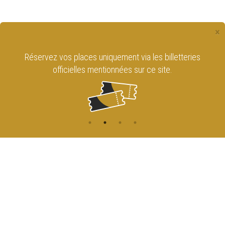
×
Réservez vos places uniquement via les billetteries
officielles mentionnées sur ce site.
CONTACT
NAVIGATION