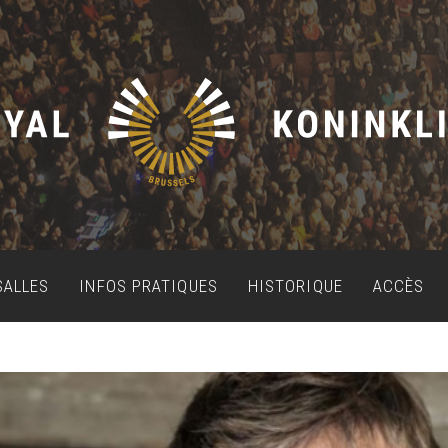
SALLES
INFOS PRATIQUES
HISTORIQUE
ACCÈS