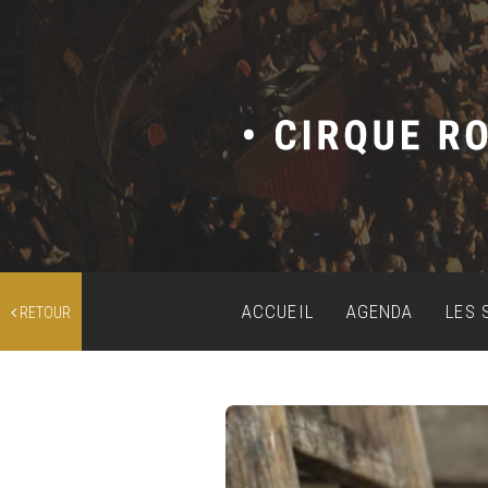
ACCUEIL
AGENDA
LES 
RETOUR