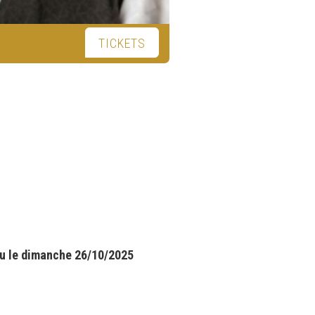
TICKETS
vu le dimanche 26/10/2025