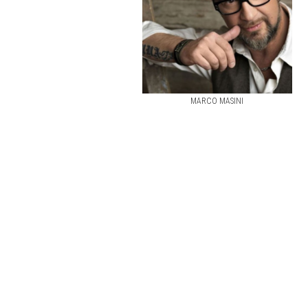
MARCO MASINI