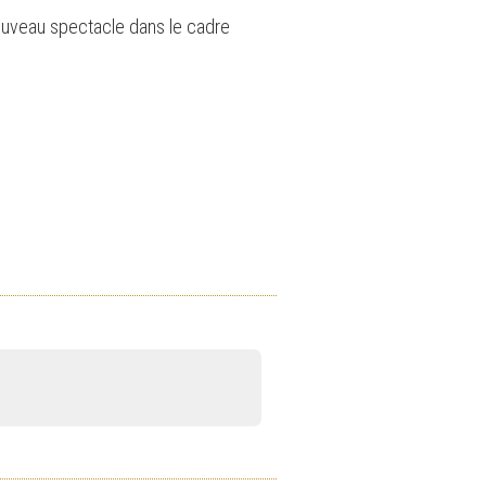
nouveau spectacle dans le cadre