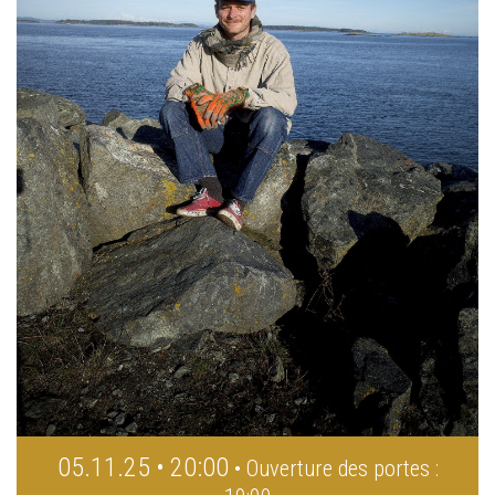
05.11.25 • 20:00
• Ouverture des portes :