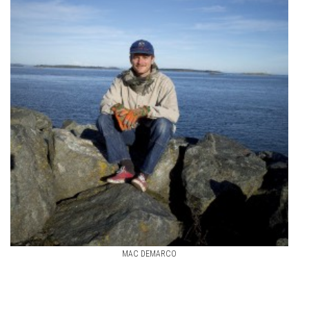
MAC DEMARCO