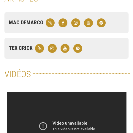
MAC DEMARCO
TEX CRICK
VIDÉOS