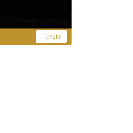
TICKETS