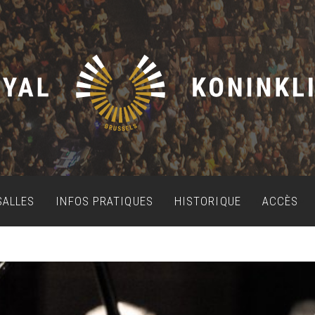
SALLES
INFOS PRATIQUES
HISTORIQUE
ACCÈS