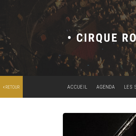
ACCUEIL
AGENDA
LES 
RETOUR