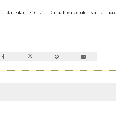
 supplémentaire le 16 avril au Cirque Royal débute … sur greenhous