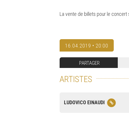
La vente de billets pour le concert
16.04.2019 • 20:00
PARTAGER
ARTISTES
LUDOVICO EINAUDI