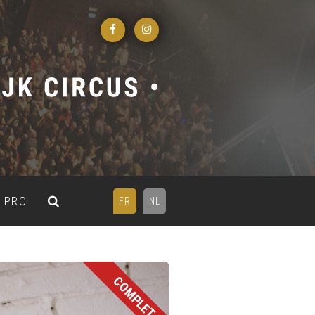
PRO
FR
NL
COMPLET