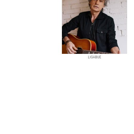
LIGABUE