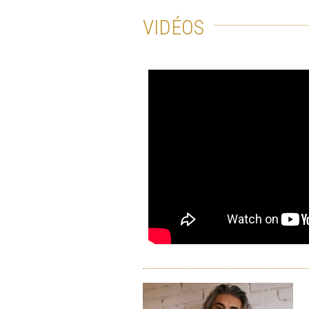
VIDÉOS