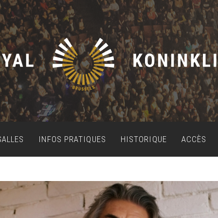
SALLES
INFOS PRATIQUES
HISTORIQUE
ACCÈS