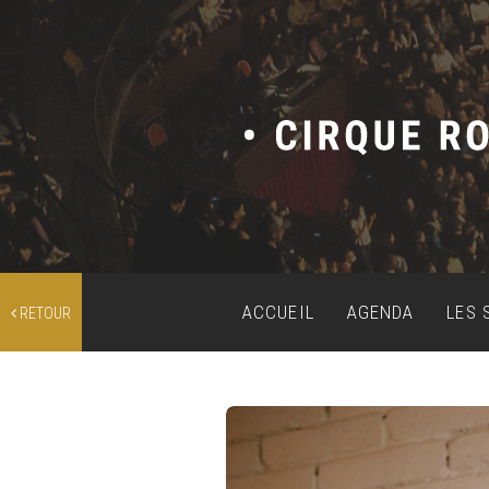
ACCUEIL
AGENDA
LES 
RETOUR