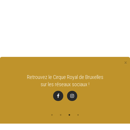
×
Retrouvez le Cirque Royal de Bruxelles
sur les réseaux sociaux !