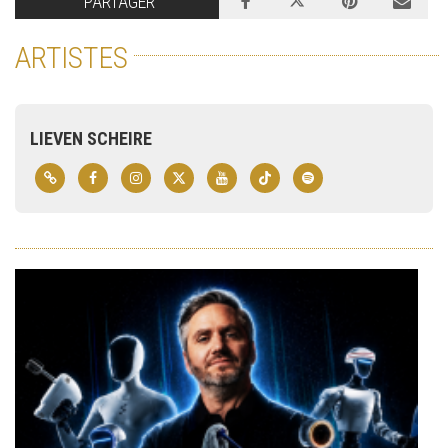
PARTAGER
ARTISTES
LIEVEN SCHEIRE