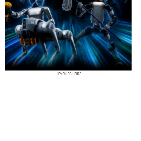
LIEVEN SCHEIRE