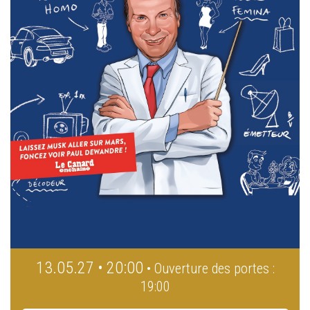
13.05.27 • 20:00
• Ouverture des portes :
19:00