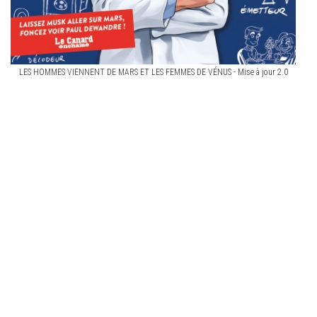
LES HOMMES VIENNENT DE MARS ET LES FEMMES DE VÉNUS - Mise à jour 2.0