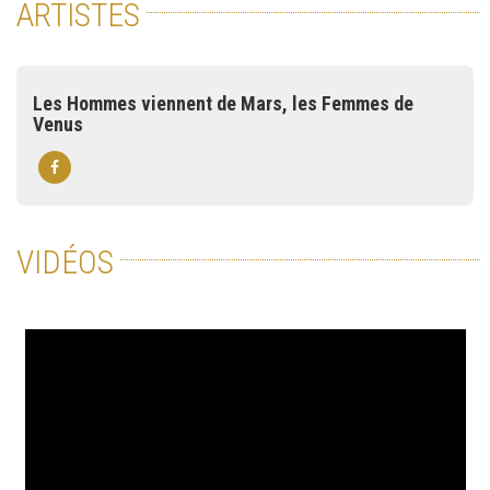
ARTISTES
Les Hommes viennent de Mars, les Femmes de
Venus
VIDÉOS