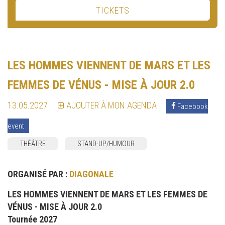
TICKETS
LES HOMMES VIENNENT DE MARS ET LES
FEMMES DE VÉNUS - MISE À JOUR 2.0
13.05.2027
AJOUTER À MON AGENDA
Facebook
event
THÉÂTRE
STAND-UP/HUMOUR
ORGANISÉ PAR :
DIAGONALE
LES HOMMES VIENNENT DE MARS ET LES FEMMES DE
VÉNUS - MISE À JOUR 2.0
Tournée 2027