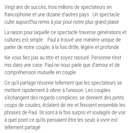
Vingt ans de succès, trois millions de spectateurs en
francophonie et une dizaine d’autres pays. Un spectacle
culte aujourd’hui remis à jour pour notre plus grand plaisir.
La raison pour laquelle ce spectacle traverse générations et
cultures est simple : Paul a trouvé une manière unique de
parler de notre couple, à la fois drôle, légère et profonde.
Ne vous fiez pas au titre et soyez rassuré. Personne n’est
mis dans une case. Paul ne nous parle que d’amour et de
compréhension mutuelle en couple.
Ce qu’il partage résonne tellement que les spectateurs se
mettent rapidement à vibrer à l’unisson. Les couples
s’échangent des regards complices, se donnent des petits
coups de coudes, éclatent de rire et finissent ensemble les
phrases de Paul. Ils sont à la fois surpris et soulagés de voir
à quel point ce qu’ils pensaient être les seuls à vivre est
tellement partagé.