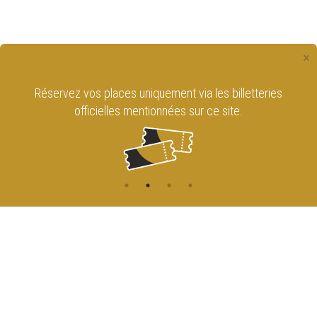
×
Réservez vos places uniquement via les billetteries
officielles mentionnées sur ce site.