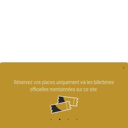
×
Réservez vos places uniquement via les billetteries
officielles mentionnées sur ce site.