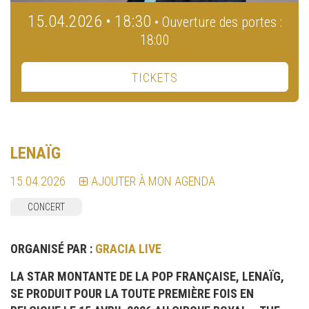
15.04.2026 • 18:30
• Ouverture des portes :
18:00
TICKETS
LENAÏG
15.04.2026
AJOUTER À MON AGENDA
CONCERT
ORGANISÉ PAR :
GRACIA LIVE
LA STAR MONTANTE DE LA POP FRANÇAISE, LENAÏG,
SE PRODUIT POUR LA TOUTE PREMIÈRE FOIS EN