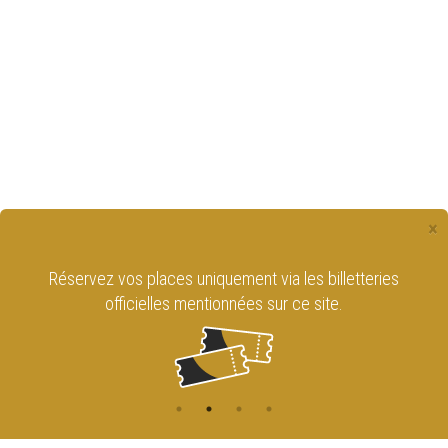
×
Réservez vos places uniquement via les billetteries
officielles mentionnées sur ce site.