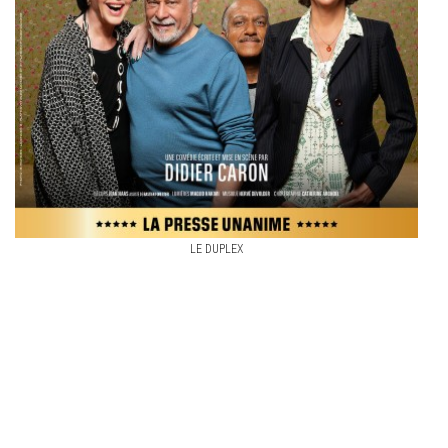
LE DUPLEX