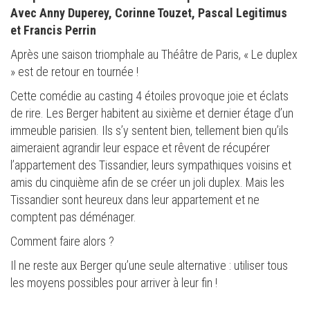
Avec Anny Duperey, Corinne Touzet, Pascal Legitimus
et Francis Perrin
Après une saison triomphale au Théâtre de Paris, « Le duplex
» est de retour en tournée !
Cette comédie au casting 4 étoiles provoque joie et éclats
de rire. Les Berger habitent au sixième et dernier étage d’un
immeuble parisien. Ils s’y sentent bien, tellement bien qu’ils
aimeraient agrandir leur espace et rêvent de récupérer
l’appartement des Tissandier, leurs sympathiques voisins et
amis du cinquième afin de se créer un joli duplex. Mais les
Tissandier sont heureux dans leur appartement et ne
comptent pas déménager.
Comment faire alors ?
Il ne reste aux Berger qu’une seule alternative : utiliser tous
les moyens possibles pour arriver à leur fin !