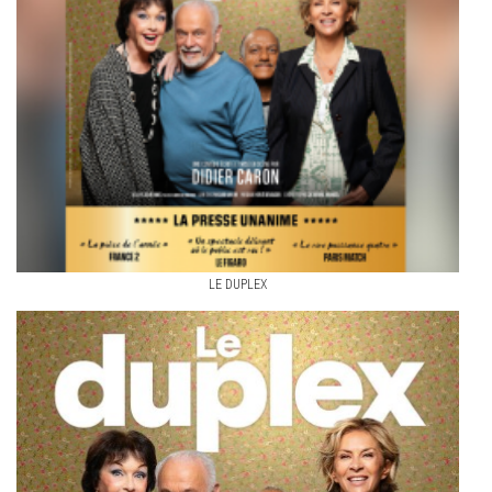
LE DUPLEX