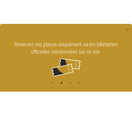
×
Réservez vos places uniquement via les billetteries
officielles mentionnées sur ce site.