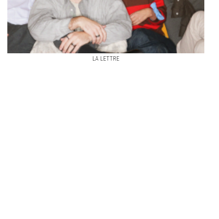
LA LETTRE