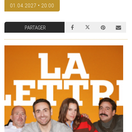
01.04.2027 • 20:00
PARTAGER