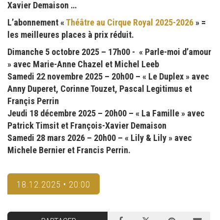
Xavier Demaison …
L’abonnement «
Théâtre au Cirque Royal 2025-2026
» =
les meilleures places à prix réduit.
Dimanche 5 octobre 2025 – 17h00 - « Parle-moi d’amour
» avec Marie-Anne Chazel et Michel Leeb
Samedi 22 novembre 2025 – 20h00 – « Le Duplex » avec
Anny Duperet, Corinne Touzet, Pascal Legitimus et
Françis Perrin
Jeudi 18 décembre 2025 – 20h00 – « La Famille » avec
Patrick Timsit et François-Xavier Demaison
Samedi 28 mars 2026 – 20h00 – « Lily & Lily » avec
Michele Bernier et Francis Perrin.
18.12.2025 • 20:00