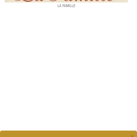
LA FAMILLE
×