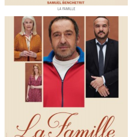
LA FAMILLE