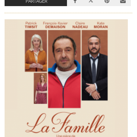
PARTAGER